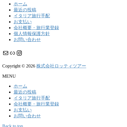
ホーム
最近の投稿
イタリア旅行手配
お支払い
会社概要・旅行業登録
個人情報保護方針
お問い合わせ
メール
リンク
Instagram
Copyright © 2026
株式会社ロッティツアー
MENU
ホーム
最近の投稿
イタリア旅行手配
会社概要・旅行業登録
お支払い
お問い合わせ
Back to top