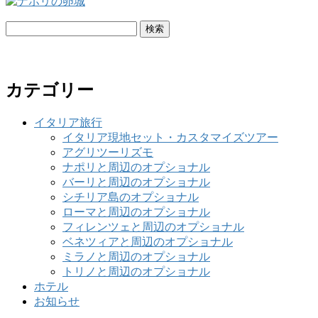
検
索:
カテゴリー
イタリア旅行
イタリア現地セット・カスタマイズツアー
アグリツーリズモ
ナポリと周辺のオプショナル
バーリと周辺のオプショナル
シチリア島のオプショナル
ローマと周辺のオプショナル
フィレンツェと周辺のオプショナル
ベネツィアと周辺のオプショナル
ミラノと周辺のオプショナル
トリノと周辺のオプショナル
ホテル
お知らせ