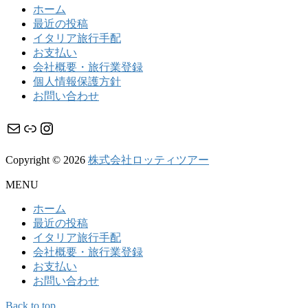
ホーム
最近の投稿
イタリア旅行手配
お支払い
会社概要・旅行業登録
個人情報保護方針
お問い合わせ
メール
リンク
Instagram
Copyright © 2026
株式会社ロッティツアー
MENU
ホーム
最近の投稿
イタリア旅行手配
会社概要・旅行業登録
お支払い
お問い合わせ
Back to top