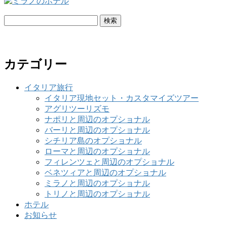
検
索:
カテゴリー
イタリア旅行
イタリア現地セット・カスタマイズツアー
アグリツーリズモ
ナポリと周辺のオプショナル
バーリと周辺のオプショナル
シチリア島のオプショナル
ローマと周辺のオプショナル
フィレンツェと周辺のオプショナル
ベネツィアと周辺のオプショナル
ミラノと周辺のオプショナル
トリノと周辺のオプショナル
ホテル
お知らせ