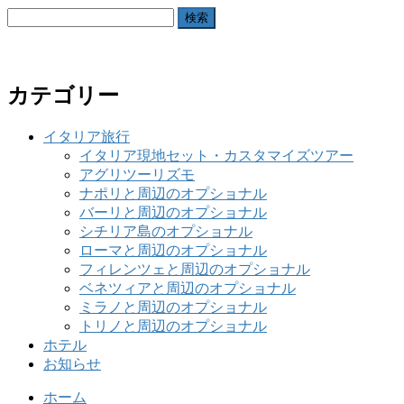
検
索:
カテゴリー
イタリア旅行
イタリア現地セット・カスタマイズツアー
アグリツーリズモ
ナポリと周辺のオプショナル
バーリと周辺のオプショナル
シチリア島のオプショナル
ローマと周辺のオプショナル
フィレンツェと周辺のオプショナル
ベネツィアと周辺のオプショナル
ミラノと周辺のオプショナル
トリノと周辺のオプショナル
ホテル
お知らせ
ホーム