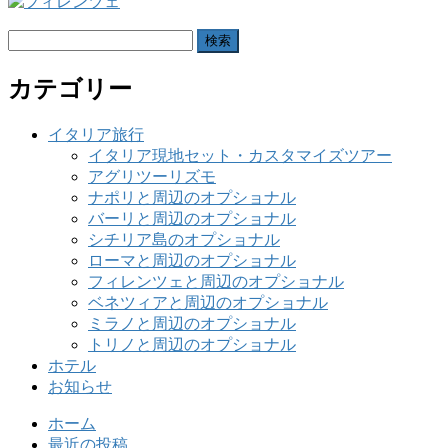
検
索:
カテゴリー
イタリア旅行
イタリア現地セット・カスタマイズツアー
アグリツーリズモ
ナポリと周辺のオプショナル
バーリと周辺のオプショナル
シチリア島のオプショナル
ローマと周辺のオプショナル
フィレンツェと周辺のオプショナル
ベネツィアと周辺のオプショナル
ミラノと周辺のオプショナル
トリノと周辺のオプショナル
ホテル
お知らせ
ホーム
最近の投稿