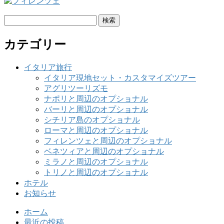
検
索:
カテゴリー
イタリア旅行
イタリア現地セット・カスタマイズツアー
アグリツーリズモ
ナポリと周辺のオプショナル
バーリと周辺のオプショナル
シチリア島のオプショナル
ローマと周辺のオプショナル
フィレンツェと周辺のオプショナル
ベネツィアと周辺のオプショナル
ミラノと周辺のオプショナル
トリノと周辺のオプショナル
ホテル
お知らせ
ホーム
最近の投稿