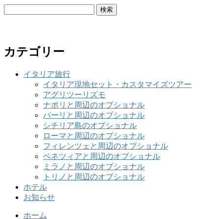
検
索:
カテゴリー
イタリア旅行
イタリア現地セット・カスタマイズツアー
アグリツーリズモ
ナポリと周辺のオプショナル
バーリと周辺のオプショナル
シチリア島のオプショナル
ローマと周辺のオプショナル
フィレンツェと周辺のオプショナル
ベネツィアと周辺のオプショナル
ミラノと周辺のオプショナル
トリノと周辺のオプショナル
ホテル
お知らせ
ホーム