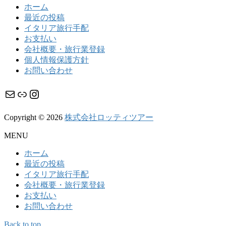
ホーム
最近の投稿
イタリア旅行手配
お支払い
会社概要・旅行業登録
個人情報保護方針
お問い合わせ
メール
リンク
Instagram
Copyright © 2026
株式会社ロッティツアー
MENU
ホーム
最近の投稿
イタリア旅行手配
会社概要・旅行業登録
お支払い
お問い合わせ
Back to top