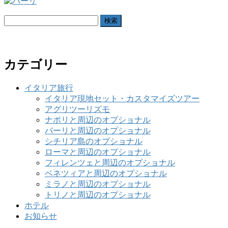
検
索:
カテゴリー
イタリア旅行
イタリア現地セット・カスタマイズツアー
アグリツーリズモ
ナポリと周辺のオプショナル
バーリと周辺のオプショナル
シチリア島のオプショナル
ローマと周辺のオプショナル
フィレンツェと周辺のオプショナル
ベネツィアと周辺のオプショナル
ミラノと周辺のオプショナル
トリノと周辺のオプショナル
ホテル
お知らせ