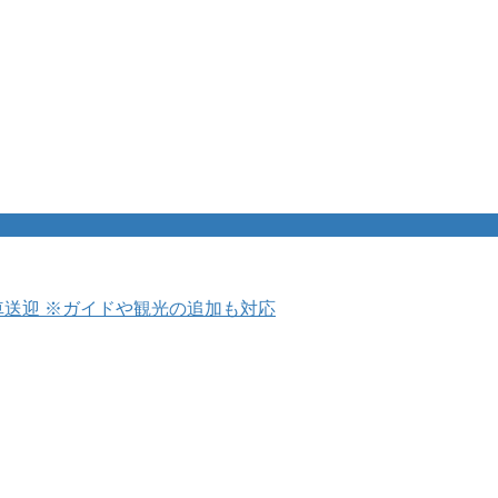
車送迎 ※ガイドや観光の追加も対応