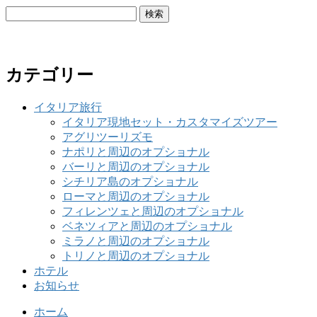
検
索:
カテゴリー
イタリア旅行
イタリア現地セット・カスタマイズツアー
アグリツーリズモ
ナポリと周辺のオプショナル
バーリと周辺のオプショナル
シチリア島のオプショナル
ローマと周辺のオプショナル
フィレンツェと周辺のオプショナル
ベネツィアと周辺のオプショナル
ミラノと周辺のオプショナル
トリノと周辺のオプショナル
ホテル
お知らせ
ホーム