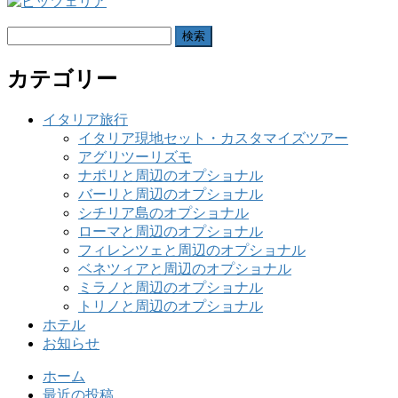
検
索:
カテゴリー
イタリア旅行
イタリア現地セット・カスタマイズツアー
アグリツーリズモ
ナポリと周辺のオプショナル
バーリと周辺のオプショナル
シチリア島のオプショナル
ローマと周辺のオプショナル
フィレンツェと周辺のオプショナル
ベネツィアと周辺のオプショナル
ミラノと周辺のオプショナル
トリノと周辺のオプショナル
ホテル
お知らせ
ホーム
最近の投稿