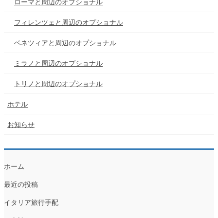
ローマと周辺のオプショナル
フィレンツェと周辺のオプショナル
ベネツィアと周辺のオプショナル
ミラノと周辺のオプショナル
トリノと周辺のオプショナル
ホテル
お知らせ
ホーム
最近の投稿
イタリア旅行手配