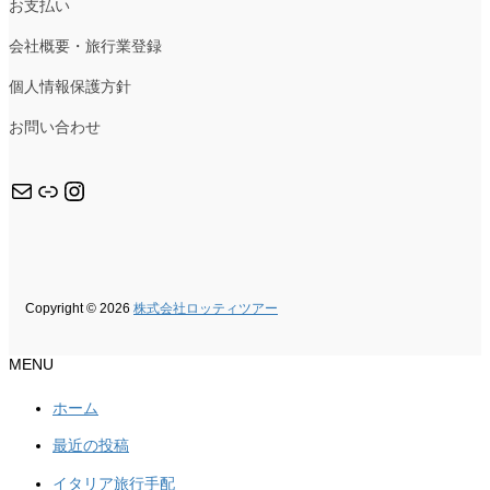
お支払い
会社概要・旅行業登録
個人情報保護方針
お問い合わせ
メール
リンク
Instagram
Copyright © 2026
株式会社ロッティツアー
MENU
ホーム
最近の投稿
イタリア旅行手配