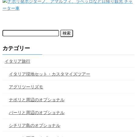
検
索:
カテゴリー
イタリア旅行
イタリア現地セット・カスタマイズツアー
アグリツーリズモ
ナポリと周辺のオプショナル
バーリと周辺のオプショナル
シチリア島のオプショナル