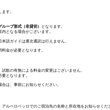
します。
グループ形式（非貸切）
となります。
案内となる場合がございます。
日本語ガイドは逐次通訳は行えません。
切料金が必要となります。
、試飲の有無による料金の変更はございません。
必要となります。
場合は、事前にお知らせください。
、アルベロベッロでのご宿泊先の名称と所在地をお知らせくだ