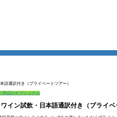
本語通訳付き（プライベートツアー）
と周辺のオプショナル
＆ワイン試飲・日本語通訳付き（プライベ