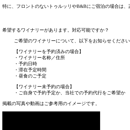
特に、フロントのないトゥルッリやB&Bにご宿泊の場合は、
希望するワイナリーがあります。対応可能ですか？
ご希望のワイナリーについて、以下をお知らせください
【ワイナリーを予約済みの場合】
・ワイナリー名称／住所
・予約日時
・滞在予定時間
・昼食のご予定
【ワイナリー未予約の場合】
・ご自身で予約予定か、当社での予約代行をご希望か
掲載の写真や動画はご参考用のイメージです。