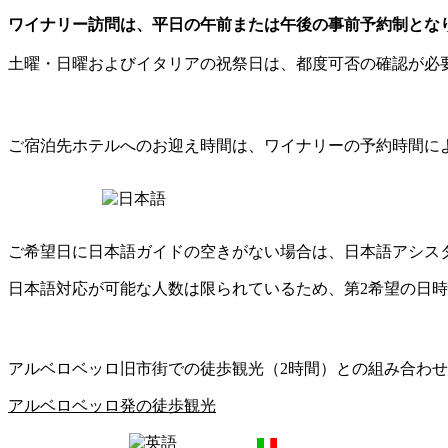
ワイナリー訪問は、平日の午前または午後の事前予約制とな
土曜・日曜およびイタリアの祝祭日は、都度可否の確認が必
ご宿泊先ホテルへのお迎え時間は、ワイナリーの予約時間に
ご希望日に日本語ガイドの空きがない場合は、日本語アシス
日本語対応が可能な人数は限られているため、第2希望の日
アルベロベッロ旧市街での徒歩観光（2時間）との組み合わ
アルベロベッロ発の徒歩観光