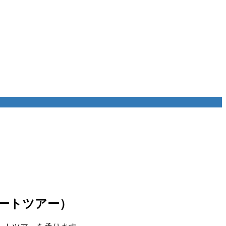
ートツアー）