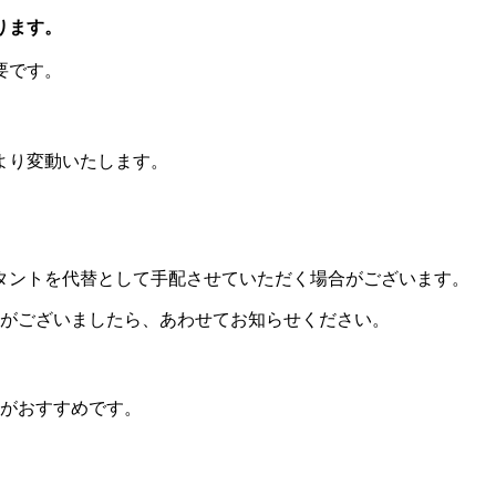
ります。
要です。
より変動いたします。
タントを代替として手配させていただく場合がございます。
時がございましたら、あわせてお知らせください。
せがおすすめです。