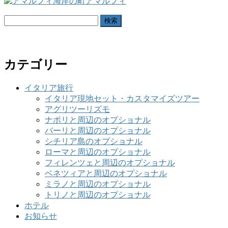
検
索:
カテゴリー
イタリア旅行
イタリア現地セット・カスタマイズツアー
アグリツーリズモ
ナポリと周辺のオプショナル
バーリと周辺のオプショナル
シチリア島のオプショナル
ローマと周辺のオプショナル
フィレンツェと周辺のオプショナル
ベネツィアと周辺のオプショナル
ミラノと周辺のオプショナル
トリノと周辺のオプショナル
ホテル
お知らせ