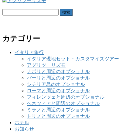
検
索:
カテゴリー
イタリア旅行
イタリア現地セット・カスタマイズツアー
アグリツーリズモ
ナポリと周辺のオプショナル
バーリと周辺のオプショナル
シチリア島のオプショナル
ローマと周辺のオプショナル
フィレンツェと周辺のオプショナル
ベネツィアと周辺のオプショナル
ミラノと周辺のオプショナル
トリノと周辺のオプショナル
ホテル
お知らせ