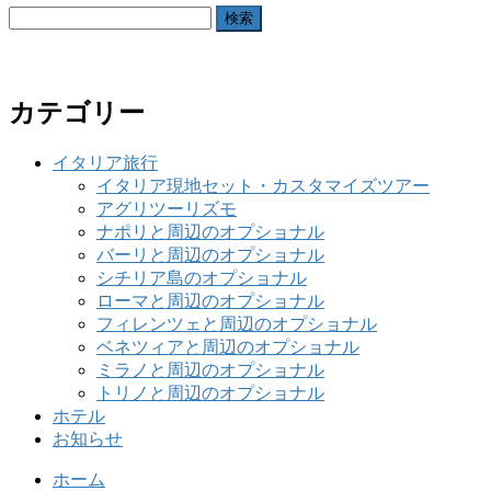
検
索:
カテゴリー
イタリア旅行
イタリア現地セット・カスタマイズツアー
アグリツーリズモ
ナポリと周辺のオプショナル
バーリと周辺のオプショナル
シチリア島のオプショナル
ローマと周辺のオプショナル
フィレンツェと周辺のオプショナル
ベネツィアと周辺のオプショナル
ミラノと周辺のオプショナル
トリノと周辺のオプショナル
ホテル
お知らせ
ホーム