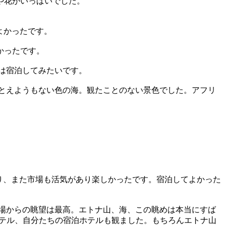
や花がいっぱいでした。
てよかったです。
かったです。
は宿泊してみたいです。
とえようもない色の海。観たことのない景色でした。アフリ
あり、また市場も活気があり楽しかったです。宿泊してよかった
場からの眺望は最高。エトナ山、海、この眺めは本当にすば
ホテル、自分たちの宿泊ホテルも観ました。もちろんエトナ山