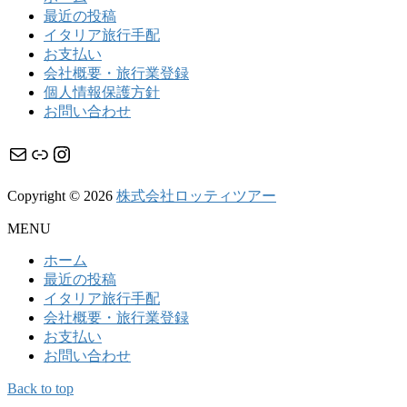
最近の投稿
イタリア旅行手配
お支払い
会社概要・旅行業登録
個人情報保護方針
お問い合わせ
メール
リンク
Instagram
Copyright © 2026
株式会社ロッティツアー
MENU
ホーム
最近の投稿
イタリア旅行手配
会社概要・旅行業登録
お支払い
お問い合わせ
Back to top