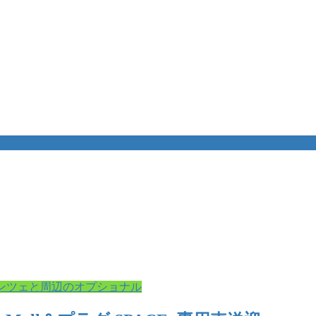
ンツェと周辺のオプショナル