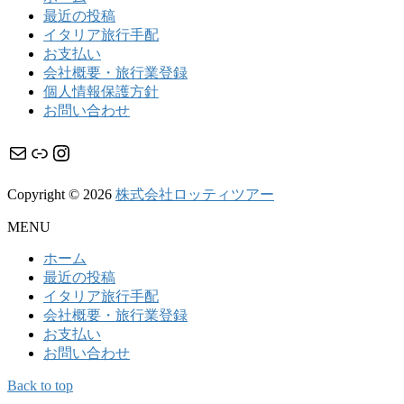
最近の投稿
イタリア旅行手配
お支払い
会社概要・旅行業登録
個人情報保護方針
お問い合わせ
メール
リンク
Instagram
Copyright © 2026
株式会社ロッティツアー
MENU
ホーム
最近の投稿
イタリア旅行手配
会社概要・旅行業登録
お支払い
お問い合わせ
Back to top