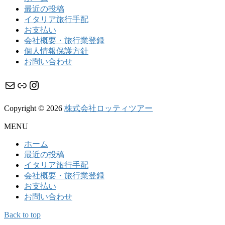
最近の投稿
イタリア旅行手配
お支払い
会社概要・旅行業登録
個人情報保護方針
お問い合わせ
メール
リンク
Instagram
Copyright © 2026
株式会社ロッティツアー
MENU
ホーム
最近の投稿
イタリア旅行手配
会社概要・旅行業登録
お支払い
お問い合わせ
Back to top