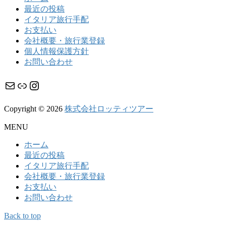
最近の投稿
イタリア旅行手配
お支払い
会社概要・旅行業登録
個人情報保護方針
お問い合わせ
メール
リンク
Instagram
Copyright © 2026
株式会社ロッティツアー
MENU
ホーム
最近の投稿
イタリア旅行手配
会社概要・旅行業登録
お支払い
お問い合わせ
Back to top