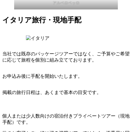
アルベロベッロ
イタリア旅行・現地手配
当社では既存のパッケージツアーではなく、ご予算やご希望
に応じて旅程を個別に組み立てております。
お申込み後に手配を開始いたします。
掲載の旅行日程は、あくまで基本の目安です。
個人または少人数向けの宿泊付きプライベートツアー（現地
手配）です。