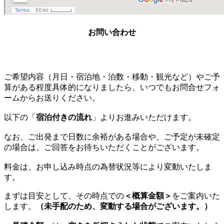
お問い合わせ
ご希望内容（月日・宿泊地・泊数・移動・観光など）やご予
算がある程度具体的になりましたら、いつでもお問合せフォ
ームからお送りください。
以下の
「
宿泊付きの流れ
」
よりお進みいただけます。
なお、ご出発まで日数に余裕がある場合や、ご予定が未確定
の場合は、ご回答をお待ちいただくことがございます。
料金は、お申し込み時点の為替状況等により変動いたしま
す。
まずは目安として、その時点での
＜概算金額＞
をご案内いた
します。
（未手配のため、変動する場合がございます。）