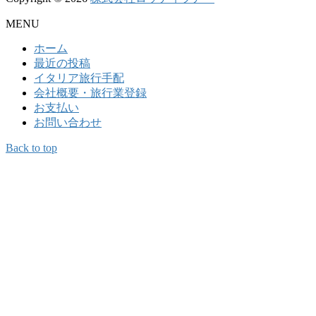
MENU
ホーム
最近の投稿
イタリア旅行手配
会社概要・旅行業登録
お支払い
お問い合わせ
Back to top