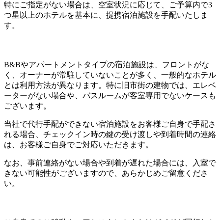
特にご指定がない場合は、空室状況に応じて、ご予算内で3
つ星以上のホテルを基本に、提携宿泊施設を手配いたしま
す。
B&Bやアパートメントタイプの宿泊施設は、フロントがな
く、オーナーが常駐していないことが多く、一般的なホテル
とは利用方法が異なります。特に旧市街の建物では、エレベ
ーターがない場合や、バスルームが客室専用でないケースも
ございます。
当社で代行手配ができない宿泊施設をお客様ご自身で手配さ
れる場合、チェックイン時の鍵の受け渡しや到着時間の連絡
は、お客様ご自身でご対応いただきます。
なお、事前連絡がない場合や到着が遅れた場合には、入室で
きない可能性がございますので、あらかじめご留意くださ
い。