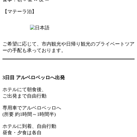
【マテーラ泊】
ご希望に応じて、市内観光や日帰り観光のプライベートツア
ーの手配も承っております。
3日目 アルベロベッロへ出発
ホテルにて朝食後、
ご出発まで自由行動
専用車でアルベロベッロへ
(所要 約1時間～1時間半)
ホテルに到着、自由行動
昼食・夕食は各自