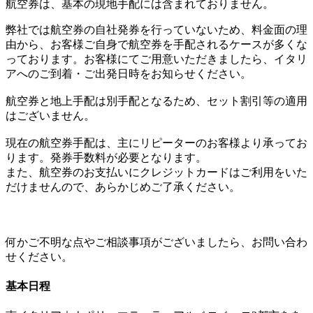
航空券は、基本の現地手配には含まれておりません。
弊社では航空券の自社発券を行っていないため、料金面の理
由から、お客様ご自身で航空券を手配されるケースが多くな
っております。お客様にてご用意いただきましたら、イタリ
アへのご到着・ご出発日時をお知らせください。
航空券と地上手配は別手配となるため、セット割引等の適用
はございません。
現在の航空券手配は、主にリピーターのお客様より承ってお
ります。発券手数料が必要となります。
また、航空券のお支払いにクレジットカードはご利用をいた
だけませんので、あらかじめご了承ください。
何かご不明な点やご相談事項がございましたら、お問い合わ
せください。
基本日程