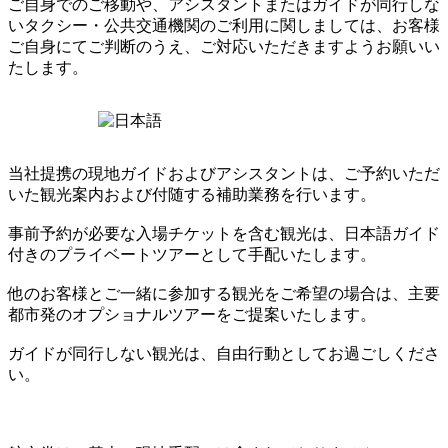
ご自身でのご移動や、アシスタントまたはガイドが同行しな
いタクシー・公共交通機関のご利用に関しましては、お客様
ご自身にてご判断のうえ、ご対応いただきますようお願いい
たします。
当社提携の現地ガイドおよびアシスタントは、ご予約いただ
いた観光案内および付随する補助業務を行います。
事前予約が必要な入場チケットを含む観光は、日本語ガイド
付きのプライベートツアーとして手配いたします。
他のお客様とご一緒に参加する観光をご希望の場合は、主要
都市発のオプショナルツアーをご提案いたします。
ガイドが同行しない観光は、自由行動としてお過ごしくださ
い。