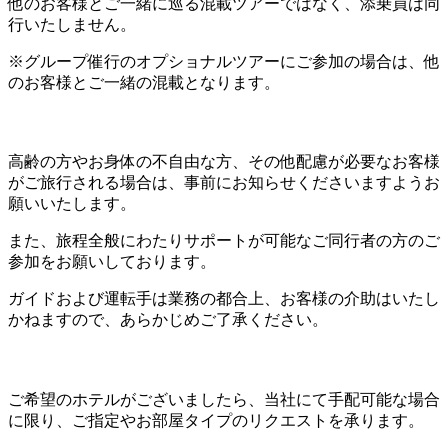
他のお客様とご一緒に巡る混載ツアーではなく、添乗員は同
行いたしません。
※グループ催行のオプショナルツアーにご参加の場合は、他
のお客様とご一緒の混載となります。
高齢の方やお身体の不自由な方、その他配慮が必要なお客様
がご旅行される場合は、事前にお知らせくださいますようお
願いいたします。
また、旅程全般にわたりサポートが可能なご同行者の方のご
参加をお願いしております。
ガイドおよび運転手は業務の都合上、お客様の介助はいたし
かねますので、あらかじめご了承ください。
ご希望のホテルがございましたら、当社にて手配可能な場合
に限り、ご指定やお部屋タイプのリクエストを承ります。