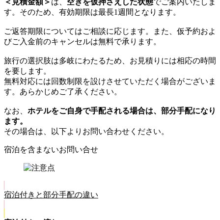
＜見積金額＞
は、
空きを仮押さえした状態
でご案内いたしま
す。そのため、有効期限は最長1週間となります。
ご返答期限についてはご相談に応じます。また、仮予約およ
びご入金前のキャンセルは無料で承ります。
旅行の選択肢は多岐にわたるため、お見積りには相応の時間
を要します。
無料対応には回数制限を設けさせていただく場合がございま
す。あらかじめご了承ください。
なお、
ホテルをご自身で手配される場合は、部分手配になり
ます。
その場合は、以下よりお問い合わせください。
宿泊を含まないお問い合せ
宿泊付きと部分手配の違い