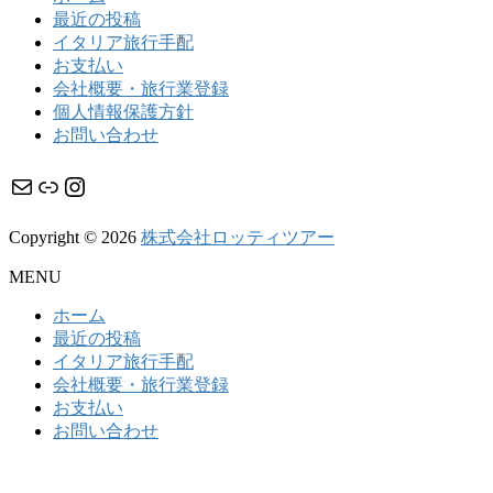
最近の投稿
イタリア旅行手配
お支払い
会社概要・旅行業登録
個人情報保護方針
お問い合わせ
メール
リンク
Instagram
Copyright © 2026
株式会社ロッティツアー
MENU
ホーム
最近の投稿
イタリア旅行手配
会社概要・旅行業登録
お支払い
お問い合わせ