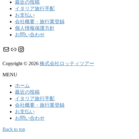
最近の投稿
イタリア旅行手配
お支払い
会社概要・旅行業登録
個人情報保護方針
お問い合わせ
メール
リンク
Instagram
Copyright © 2026
株式会社ロッティツアー
MENU
ホーム
最近の投稿
イタリア旅行手配
会社概要・旅行業登録
お支払い
お問い合わせ
Back to top