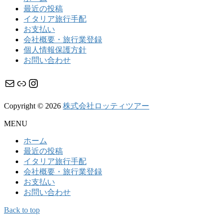
最近の投稿
イタリア旅行手配
お支払い
会社概要・旅行業登録
個人情報保護方針
お問い合わせ
メール
リンク
Instagram
Copyright © 2026
株式会社ロッティツアー
MENU
ホーム
最近の投稿
イタリア旅行手配
会社概要・旅行業登録
お支払い
お問い合わせ
Back to top