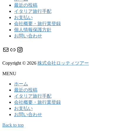
最近の投稿
イタリア旅行手配
お支払い
会社概要・旅行業登録
個人情報保護方針
お問い合わせ
メール
リンク
Instagram
Copyright © 2026
株式会社ロッティツアー
MENU
ホーム
最近の投稿
イタリア旅行手配
会社概要・旅行業登録
お支払い
お問い合わせ
Back to top