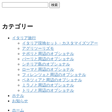
検
索:
カテゴリー
イタリア旅行
イタリア現地セット・カスタマイズツアー
アグリツーリズモ
ナポリと周辺のオプショナル
バーリと周辺のオプショナル
シチリア島のオプショナル
ローマと周辺のオプショナル
フィレンツェと周辺のオプショナル
ベネツィアと周辺のオプショナル
ミラノと周辺のオプショナル
トリノと周辺のオプショナル
ホテル
お知らせ
ホーム