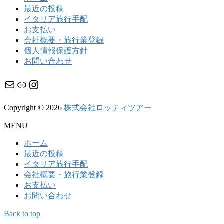
最近の投稿
イタリア旅行手配
お支払い
会社概要・旅行業登録
個人情報保護方針
お問い合わせ
メール
リンク
Instagram
Copyright © 2026
株式会社ロッティツアー
MENU
ホーム
最近の投稿
イタリア旅行手配
会社概要・旅行業登録
お支払い
お問い合わせ
Back to top