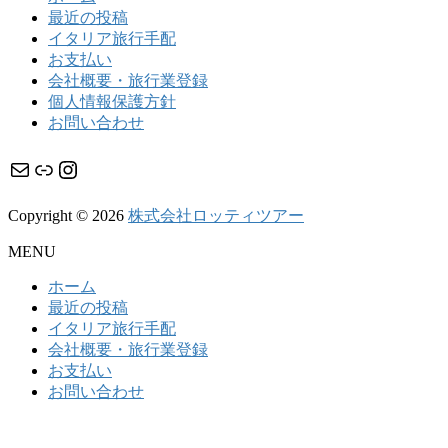
最近の投稿
イタリア旅行手配
お支払い
会社概要・旅行業登録
個人情報保護方針
お問い合わせ
メール
リンク
Instagram
Copyright © 2026
株式会社ロッティツアー
MENU
ホーム
最近の投稿
イタリア旅行手配
会社概要・旅行業登録
お支払い
お問い合わせ